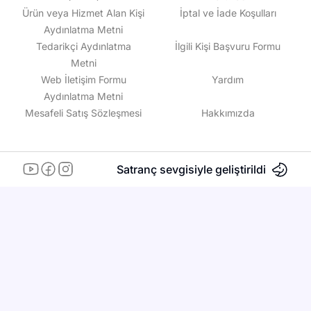
Ürün veya Hizmet Alan Kişi
İptal ve İade Koşulları
Aydınlatma Metni
Tedarikçi Aydınlatma
İlgili Kişi Başvuru Formu
Metni
Web İletişim Formu
Yardım
Aydınlatma Metni
Mesafeli Satış Sözleşmesi
Hakkımızda
Satranç sevgisiyle geliştirildi