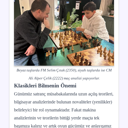
Beyaz taşlarda FM Selim Çıtak (2350), siyah taşlarda ise CM
Ali Alper Çelik (2222) maç analizi yapıyorlar.
Klasikleri Bilmenin Önemi
Günümüz satranç müsabakalarında uzun açılış teorileri,
bilgisayar analizlerinde bulunan novaliteler (yenilikler)
belirleyici bir rol oynamaktadır. Fakat makina
analizlerinin ve teorilerin bittiği yerde maçta tek
başımıza kalırız ve artık oyun gücümüz ve anlayışımız