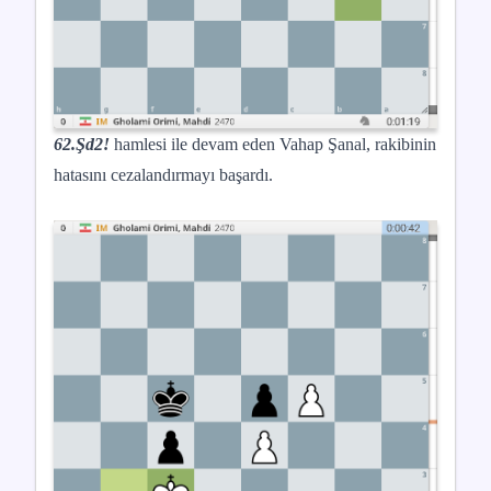
62.Şd2!
hamlesi ile devam eden Vahap Şanal, rakibinin
hatasını cezalandırmayı başardı.