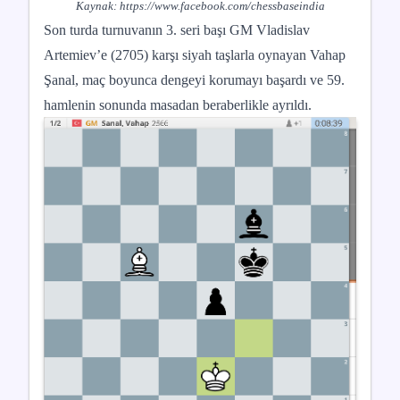
Kaynak:
https://www.facebook.com/chessbaseindia
Son turda turnuvanın 3. seri başı GM Vladislav
Artemiev’e (2705) karşı siyah taşlarla oynayan Vahap
Şanal, maç boyunca dengeyi korumayı başardı ve 59.
hamlenin sonunda masadan beraberlikle ayrıldı.