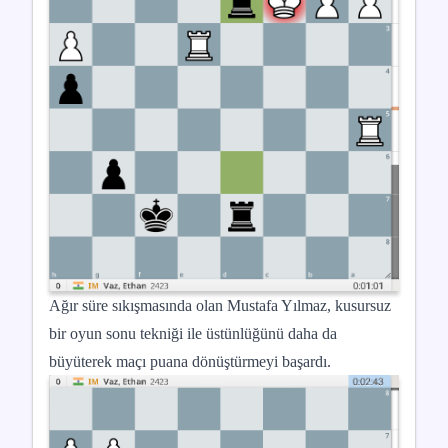
Ağır süre sıkışmasında olan Mustafa Yılmaz, kusursuz
bir oyun sonu tekniği ile üstünlüğünü daha da
büyüterek maçı puana dönüştürmeyi başardı.