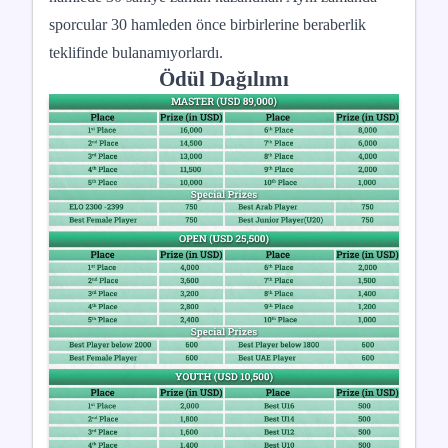
sporcular 30 hamleden önce birbirlerine beraberlik
teklifinde bulanamıyorlardı.
Ödül Dağılımı