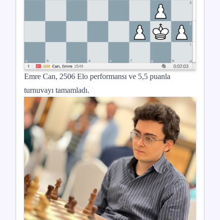
Emre Can, 2506 Elo performansı ve 5,5 puanla
turnuvayı tamamladı.