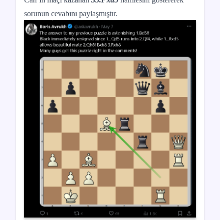
sorunun cevabını paylaşmıştır.