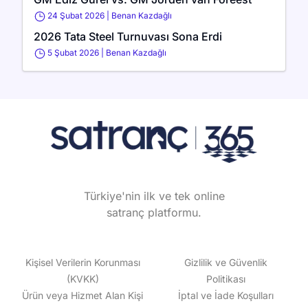
24 Şubat 2026
|
Benan Kazdağlı
2026 Tata Steel Turnuvası Sona Erdi
5 Şubat 2026
|
Benan Kazdağlı
Türkiye'nin ilk ve tek online
satranç platformu.
Kişisel Verilerin Korunması
Gizlilik ve Güvenlik
(KVKK)
Politikası
Ürün veya Hizmet Alan Kişi
İptal ve İade Koşulları