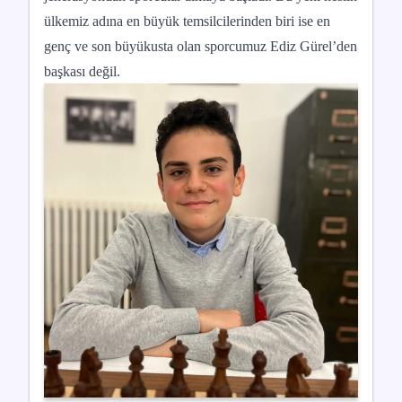
ülkemiz adına en büyük temsilcilerinden biri ise en
genç ve son büyükusta olan sporcumuz Ediz Gürel’den
başkası değil.