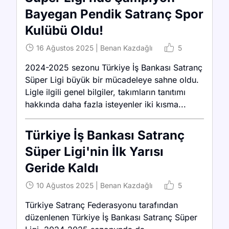
Bayegan Pendik Satranç Spor
Kulübü Oldu!
16 Ağustos 2025
|
Benan Kazdağlı
5
2024-2025 sezonu Türkiye İş Bankası Satranç
Süper Ligi büyük bir mücadeleye sahne oldu.
Ligle ilgili genel bilgiler, takımların tanıtımı
hakkında daha fazla isteyenler iki kısma...
Türkiye İş Bankası Satranç
Süper Ligi'nin İlk Yarısı
Geride Kaldı
10 Ağustos 2025
|
Benan Kazdağlı
5
Türkiye Satranç Federasyonu tarafından
düzenlenen Türkiye İş Bankası Satranç Süper